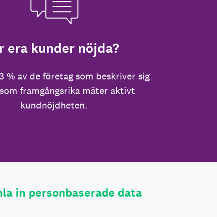
r era kunder nöjda?
3 % av de företag som beskriver sig
 som framgångsrika mäter aktivt
kundnöjdheten.
la in personbaserade data