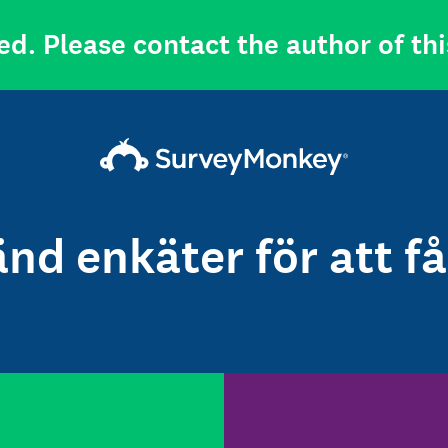
ed. Please contact the author of thi
nd enkäter för att få